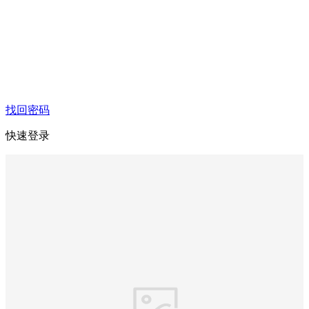
找回密码
快速登录