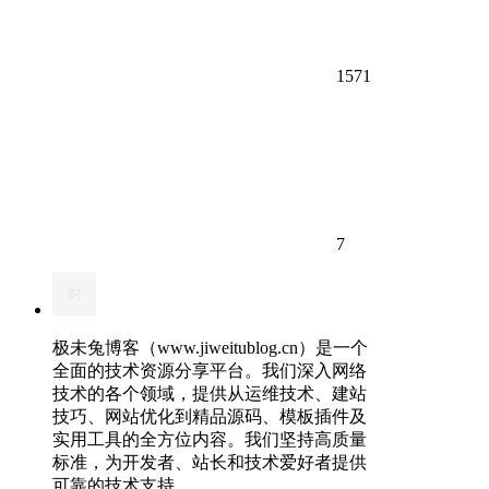
1571
7
极未兔博客（www.jiweitublog.cn）是一个
全面的技术资源分享平台。我们深入网络
技术的各个领域，提供从运维技术、建站
技巧、网站优化到精品源码、模板插件及
实用工具的全方位内容。我们坚持高质量
标准，为开发者、站长和技术爱好者提供
可靠的技术支持。