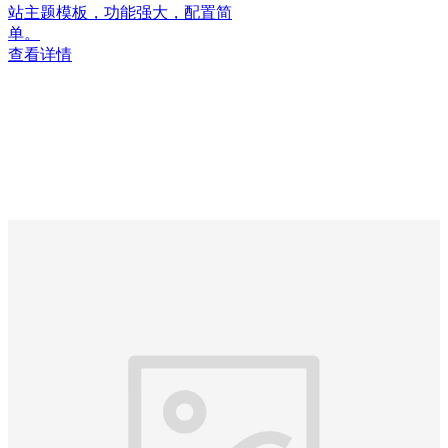
站主题模板，功能强大，配置简
单。
查看详情