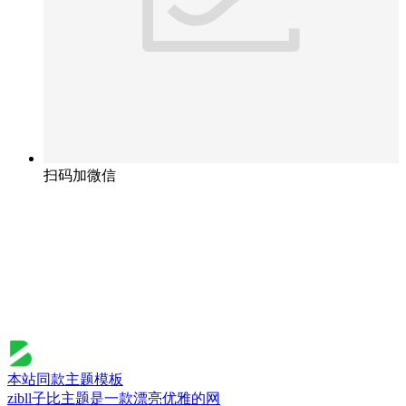
扫码加微信
本站同款主题模板
zibll子比主题是一款漂亮优雅的网