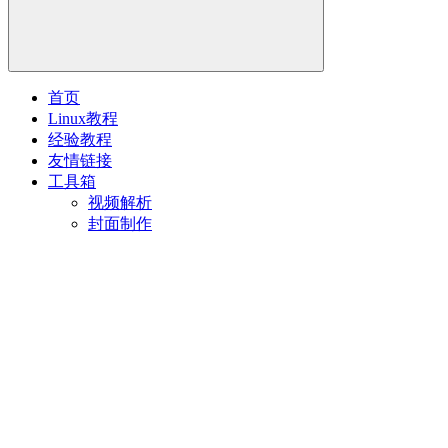
首页
Linux教程
经验教程
友情链接
工具箱
视频解析
封面制作