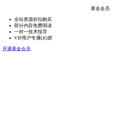
黄金会员
全站资源折扣购买
部分内容免费阅读
一对一技术指导
VIP用户专属QQ群
开通黄金会员