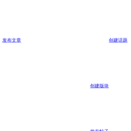
发布文章
创建话题
创建版块