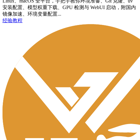
Linux、macOS 全平台，手把手教你环境准备、Git 克隆、uv
安装配置、模型权重下载、GPU 检测与 WebUI 启动，附国内
镜像加速、环境变量配置...
经验教程