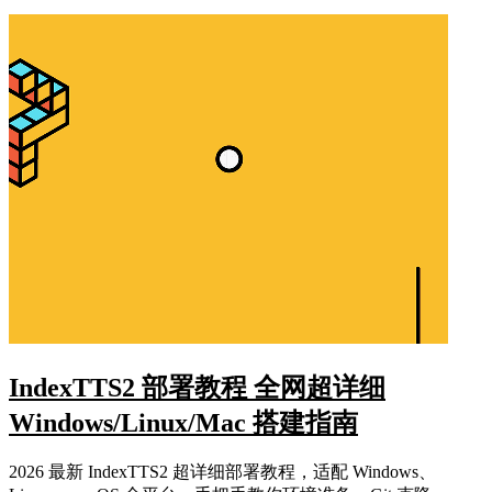
IndexTTS2 部署教程 全网超详细
Windows/Linux/Mac 搭建指南
2026 最新 IndexTTS2 超详细部署教程，适配 Windows、