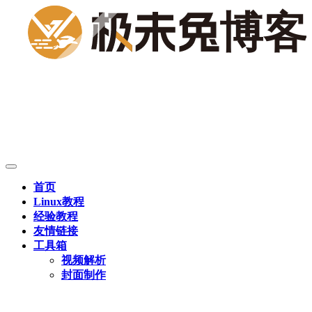
首页
Linux教程
经验教程
友情链接
工具箱
视频解析
封面制作