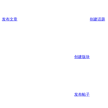
发布文章
创建话题
创建版块
发布帖子