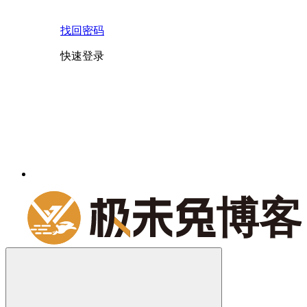
找回密码
快速登录