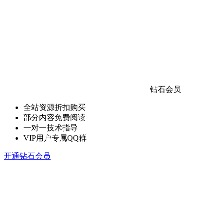
钻石会员
全站资源折扣购买
部分内容免费阅读
一对一技术指导
VIP用户专属QQ群
开通钻石会员