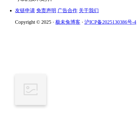
友链申请
免责声明
广告合作
关于我们
Copyright © 2025 ·
极未兔博客
·
沪ICP备2025130386号-4