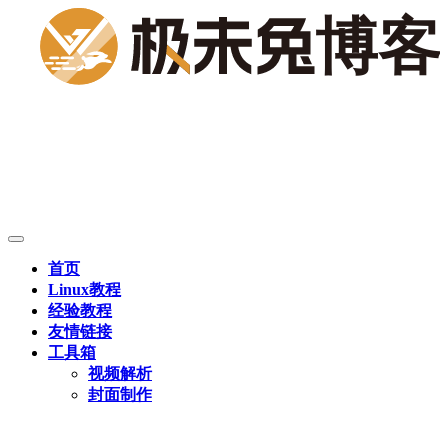
首页
Linux教程
经验教程
友情链接
工具箱
视频解析
封面制作