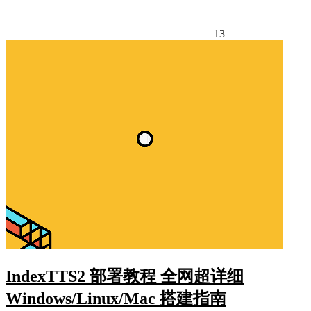
13
IndexTTS2 部署教程 全网超详细
Windows/Linux/Mac 搭建指南