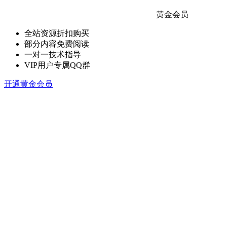
黄金会员
全站资源折扣购买
部分内容免费阅读
一对一技术指导
VIP用户专属QQ群
开通黄金会员