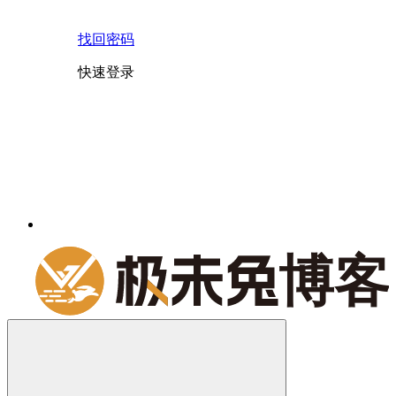
找回密码
快速登录