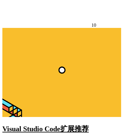
10
Visual Studio Code扩展推荐