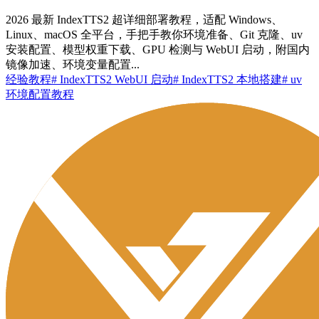
2026 最新 IndexTTS2 超详细部署教程，适配 Windows、
Linux、macOS 全平台，手把手教你环境准备、Git 克隆、uv
安装配置、模型权重下载、GPU 检测与 WebUI 启动，附国内
镜像加速、环境变量配置...
经验教程
# IndexTTS2 WebUI 启动
# IndexTTS2 本地搭建
# uv
环境配置教程