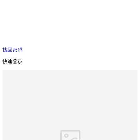
找回密码
快速登录