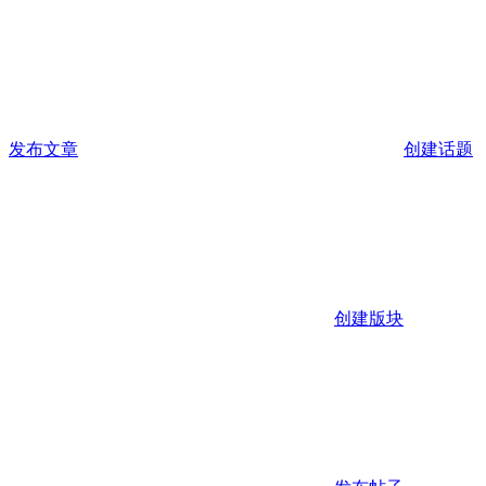
发布文章
创建话题
创建版块