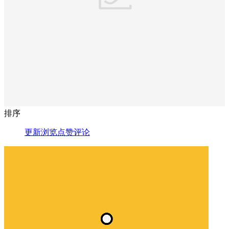
排序
更新
浏览
点赞
评论