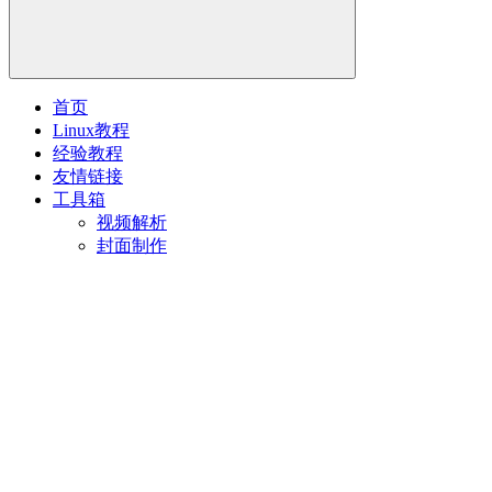
首页
Linux教程
经验教程
友情链接
工具箱
视频解析
封面制作