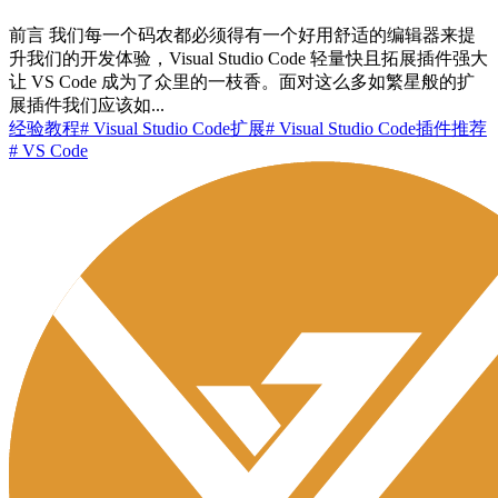
前言 我们每一个码农都必须得有一个好用舒适的编辑器来提
升我们的开发体验，Visual Studio Code 轻量快且拓展插件强大
让 VS Code 成为了众里的一枝香。面对这么多如繁星般的扩
展插件我们应该如...
经验教程
# Visual Studio Code扩展
# Visual Studio Code插件推荐
# VS Code