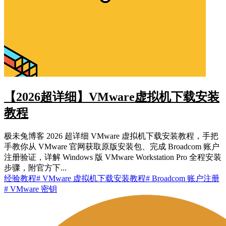
【2026超详细】VMware虚拟机下载安装
教程
极未兔博客 2026 超详细 VMware 虚拟机下载安装教程，手把
手教你从 VMware 官网获取原版安装包、完成 Broadcom 账户
注册验证，详解 Windows 版 VMware Workstation Pro 全程安装
步骤，附官方下...
经验教程
# VMware 虚拟机下载安装教程
# Broadcom 账户注册
# VMware 密钥