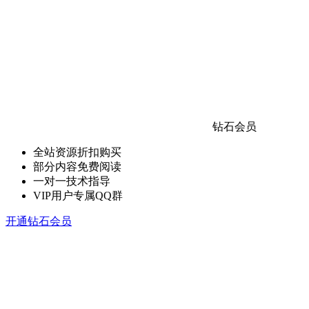
钻石会员
全站资源折扣购买
部分内容免费阅读
一对一技术指导
VIP用户专属QQ群
开通钻石会员