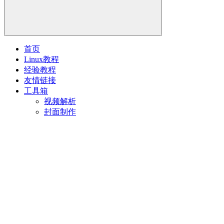
首页
Linux教程
经验教程
友情链接
工具箱
视频解析
封面制作