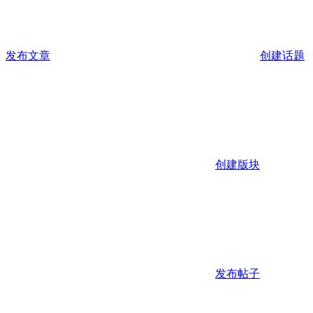
发布文章
创建话题
创建版块
发布帖子