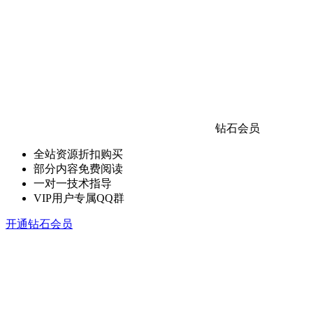
钻石会员
全站资源折扣购买
部分内容免费阅读
一对一技术指导
VIP用户专属QQ群
开通钻石会员