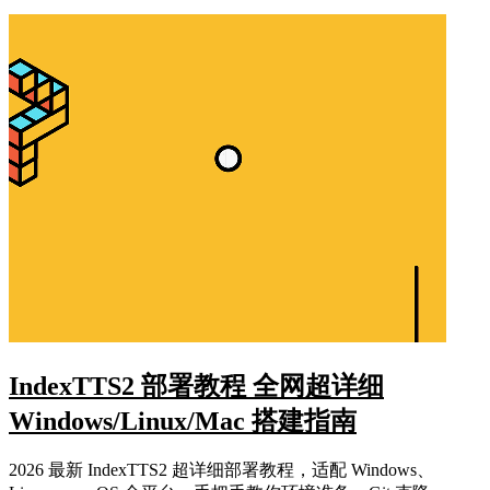
IndexTTS2 部署教程 全网超详细
Windows/Linux/Mac 搭建指南
2026 最新 IndexTTS2 超详细部署教程，适配 Windows、