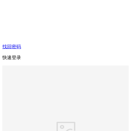
找回密码
快速登录