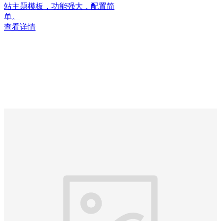
站主题模板，功能强大，配置简
单。
查看详情