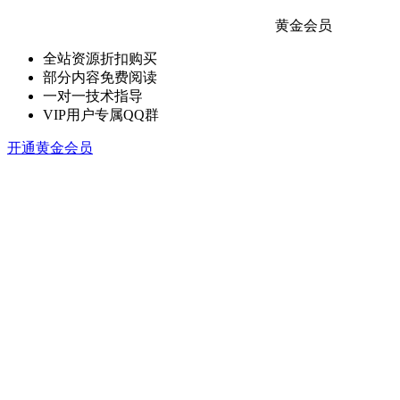
黄金会员
全站资源折扣购买
部分内容免费阅读
一对一技术指导
VIP用户专属QQ群
开通黄金会员