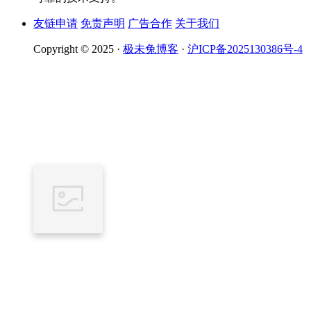
友链申请
免责声明
广告合作
关于我们
Copyright © 2025 ·
极未兔博客
·
沪ICP备2025130386号-4