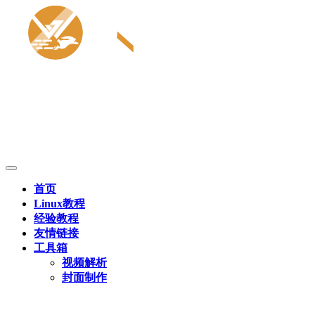
首页
Linux教程
经验教程
友情链接
工具箱
视频解析
封面制作