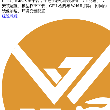
Linux、macOS 全平台，手把手教你环境准备、Git 克隆、uv
安装配置、模型权重下载、GPU 检测与 WebUI 启动，附国内
镜像加速、环境变量配置...
经验教程