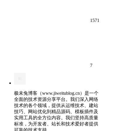
1571
7
极未兔博客（www.jiweitublog.cn）是一个
全面的技术资源分享平台。我们深入网络
技术的各个领域，提供从运维技术、建站
技巧、网站优化到精品源码、模板插件及
实用工具的全方位内容。我们坚持高质量
标准，为开发者、站长和技术爱好者提供
可靠的技术支持。