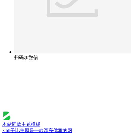
扫码加微信
本站同款主题模板
zibll子比主题是一款漂亮优雅的网