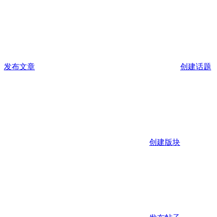
发布文章
创建话题
创建版块