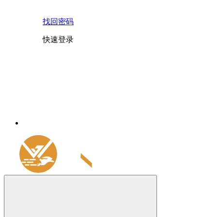
找回密码
快速登录