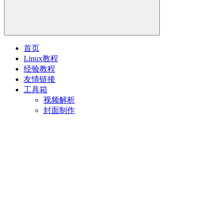
首页
Linux教程
经验教程
友情链接
工具箱
视频解析
封面制作