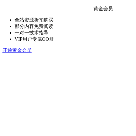
黄金会员
全站资源折扣购买
部分内容免费阅读
一对一技术指导
VIP用户专属QQ群
开通黄金会员