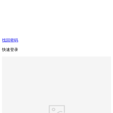
找回密码
快速登录