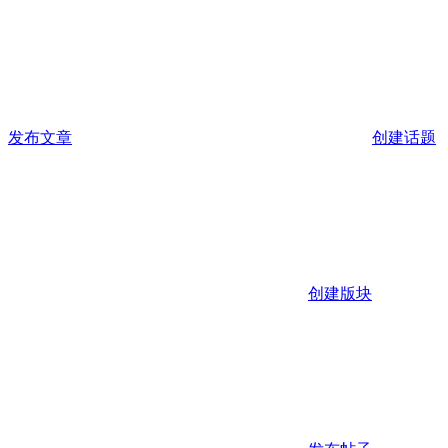
发布文章
创建话题
创建版块