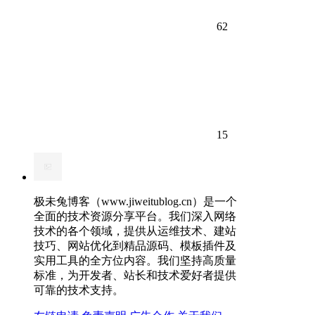
62
15
极未兔博客（www.jiweitublog.cn）是一个
全面的技术资源分享平台。我们深入网络
技术的各个领域，提供从运维技术、建站
技巧、网站优化到精品源码、模板插件及
实用工具的全方位内容。我们坚持高质量
标准，为开发者、站长和技术爱好者提供
可靠的技术支持。