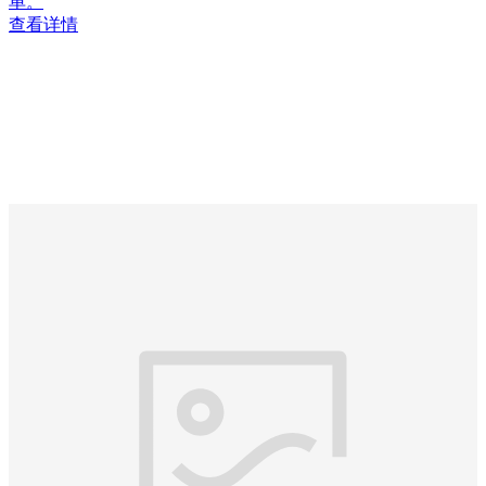
单。
查看详情