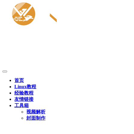
首页
Linux教程
经验教程
友情链接
工具箱
视频解析
封面制作