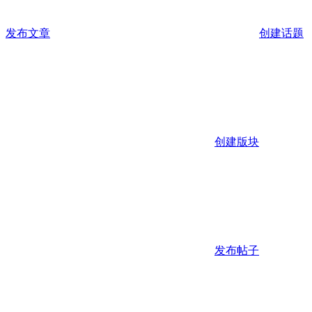
发布文章
创建话题
创建版块
发布帖子