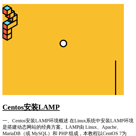
Centos安装LAMP
一、Centos安装LAMP环境概述 在Linux系统中安装LAMP环境
是搭建动态网站的经典方案。LAMP由 Linux、Apache、
MariaDB（或 MySQL）和 PHP 组成，本教程以CentOS 7为