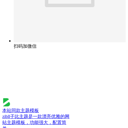
扫码加微信
本站同款主题模板
zibll子比主题是一款漂亮优雅的网
站主题模板，功能强大，配置简