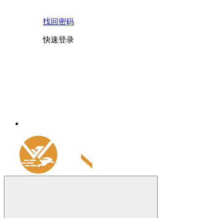
找回密码
快速登录