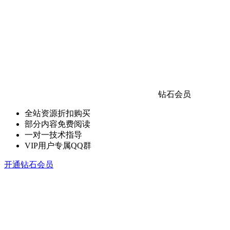
钻石会员
全站资源折扣购买
部分内容免费阅读
一对一技术指导
VIP用户专属QQ群
开通钻石会员